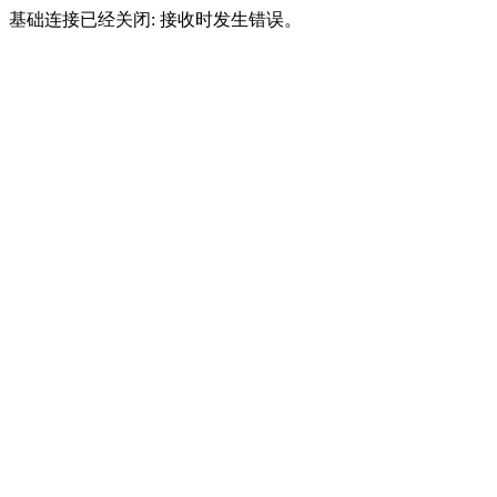
基础连接已经关闭: 接收时发生错误。