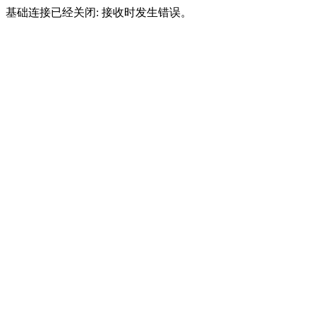
基础连接已经关闭: 接收时发生错误。